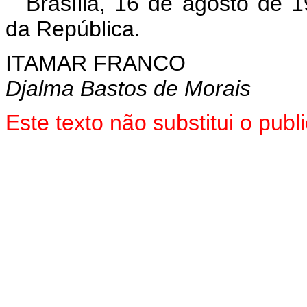
Brasília, 16 de agosto de 
da República.
ITAMAR FRANCO
Djalma Bastos de Morais
Este texto não substitui o pu