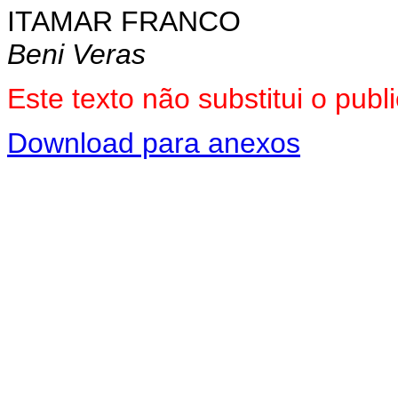
ITAMAR FRANCO
Beni Veras
Este texto não substitui o pu
Download para anexos