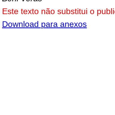
Este texto não substitui o pu
Download para anexos