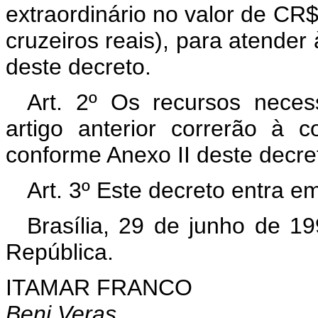
extraordinário no valor de CR
cruzeiros reais), para atende
deste decreto.
Art. 2º Os recursos neces
artigo anterior correrão à 
conforme Anexo II deste decre
Art. 3º Este decreto entra e
Brasília, 29 de junho de 1
República.
ITAMAR FRANCO
Beni Veras