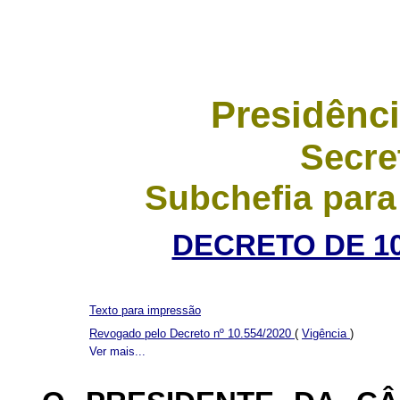
Presidênci
Secre
Subchefia para
DECRETO DE 10
Texto para impressão
Revogado pelo Decreto nº 10.554/2020
(
Vigência
)
Ver mais...