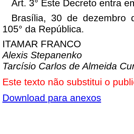
Art. 3° Este Decreto entra e
Brasília, 30 de dezembro 
105° da República.
ITAMAR FRANCO
Alexis Stepanenko
Tarcísio Carlos de Almeida C
Este texto não substitui o pu
Download para anexos