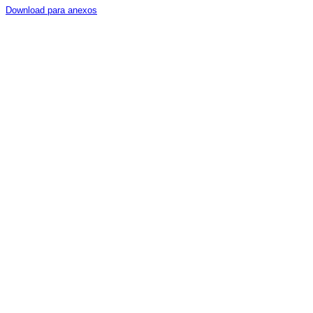
Download para anexos