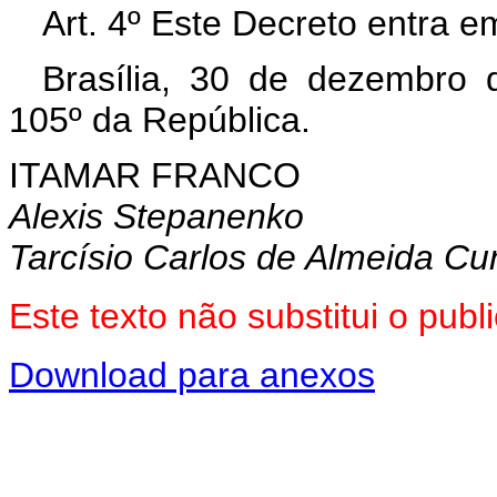
Art. 4º Este Decreto entra e
Brasília, 30 de dezembro 
105º da República.
ITAMAR FRANCO
Alexis Stepanenko
Tarcísio Carlos de Almeida C
Este texto não substitui o pu
Download para anexos