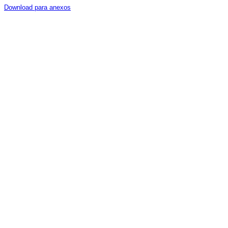
Download para anexos