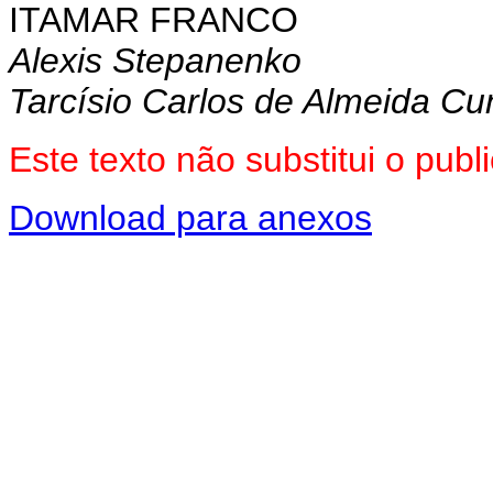
ITAMAR FRANCO
Alexis Stepanenko
Tarcísio Carlos de Almeida C
Este texto não substitui o pu
Download para anexos