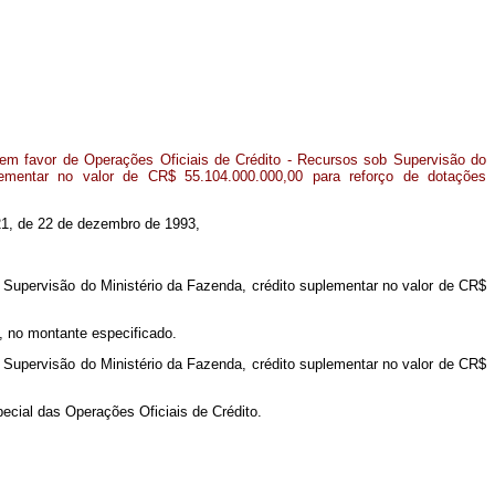
em favor de Operações Oficiais de Crédito - Recursos sob Supervisão do
lementar no valor de CR$ 55.104.000.000,00 para reforço de dotações
.821, de 22 de dezembro de 1993,
b Supervisão do Ministério da Fazenda, crédito suplementar no valor de CR$
, no montante especificado.
b Supervisão do Ministério da Fazenda, crédito suplementar no valor de CR$
ecial das Operações Oficiais de Crédito.