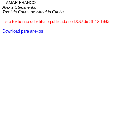
ITAMAR FRANCO
Alexis Stepanenko
Tarcísio Carlos de Almeida Cunha
Este texto não substitui o publicado no DOU de 31.12.1993
Download para anexos