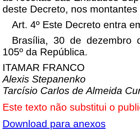
deste Decreto, nos montantes 
Art. 4º Este Decreto entra e
Brasília, 30 de dezembro 
105º da República.
ITAMAR FRANCO
Alexis Stepanenko
Tarcísio Carlos de Almeida C
Este texto não substitui o pu
Download para anexos