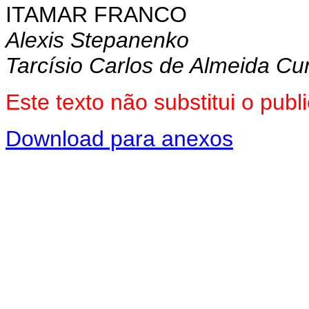
ITAMAR FRANCO
Alexis Stepanenko
Tarcísio Carlos de Almeida C
Este texto não substitui o pu
Download para anexos