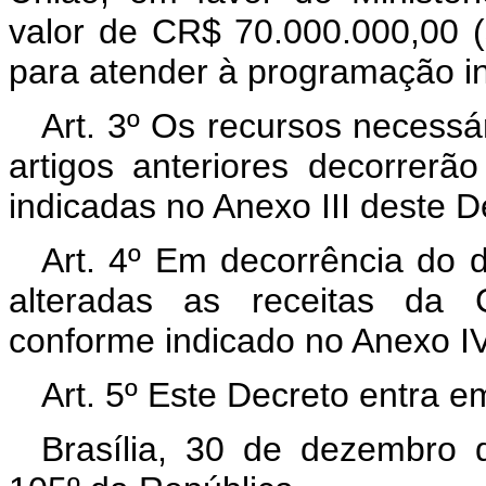
valor de CR$ 70.000.000,00 (s
para atender à programação in
Art. 3º Os recursos necessá
artigos anteriores decorrerã
indicadas no Anexo III deste 
Art. 4º Em decorrência do d
alteradas as receitas da C
conforme indicado no Anexo IV
Art. 5º Este Decreto entra e
Brasília, 30 de dezembro 