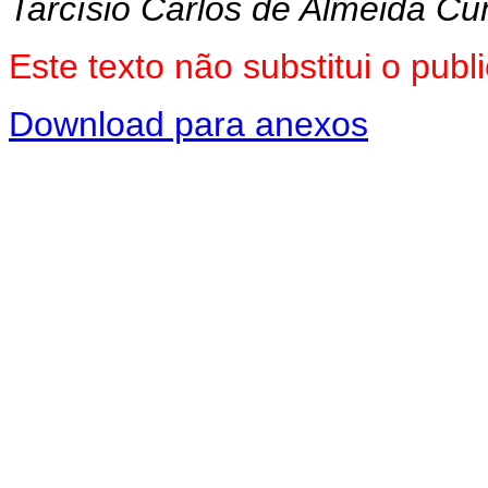
Tarcísio Carlos de Almeida C
Este texto não substitui o pu
Download para anexos