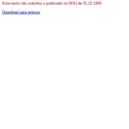
Este texto não substitui o publicado no DOU de 31.12.1993
Download para anexos