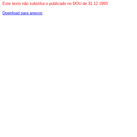
Este texto não substitui o publicado no DOU de 31.12.1993
Download para anexos