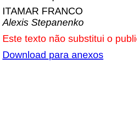
ITAMAR FRANCO
Alexis Stepanenko
Este texto não substitui o pu
Download para anexos