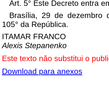
Art. 5° Este Decreto entra e
Brasília, 29 de dezembro 
105° da República.
ITAMAR FRANCO
Alexis Stepanenko
Este texto não substitui o pu
Download para anexos