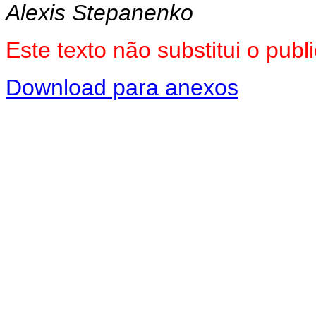
Alexis Stepanenko
Este texto não substitui o pu
Download para anexos