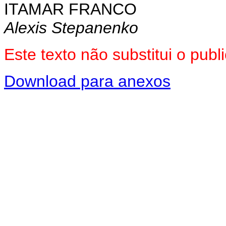
ITAMAR FRANCO
Alexis Stepanenko
Este texto não substitui o pu
Download para anexos