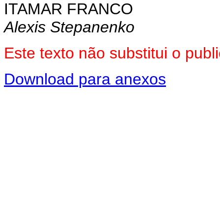
ITAMAR FRANCO
Alexis Stepanenko
Este texto não substitui o pu
Download para anexos