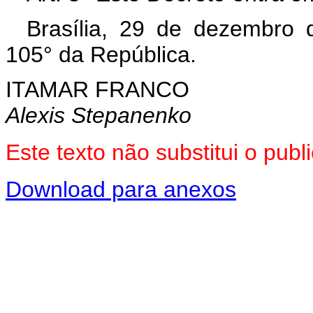
Brasília, 29 de dezembro 
105° da República.
ITAMAR FRANCO
Alexis Stepanenko
Este texto não substitui o pu
Download para anexos