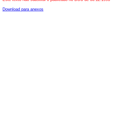
Download para anexos