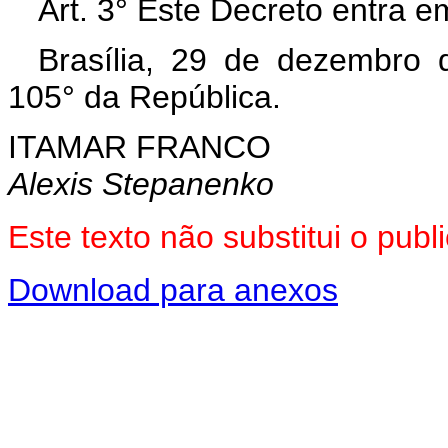
Art. 3° Este Decreto entra e
Brasília, 29 de dezembro 
105° da República.
ITAMAR FRANCO
Alexis Stepanenko
Este texto não substitui o pu
Download para anexos