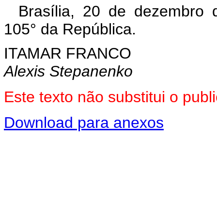
Brasília, 20 de dezembro 
105° da República.
ITAMAR FRANCO
Alexis Stepanenko
Este texto não substitui o pu
Download para anexos