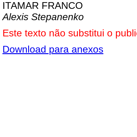
ITAMAR FRANCO
Alexis Stepanenko
Este texto não substitui o pu
Download para anexos