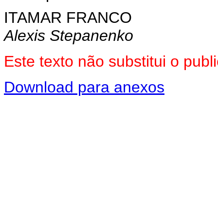
ITAMAR FRANCO
Alexis Stepanenko
Este texto não substitui o pu
Download para anexos