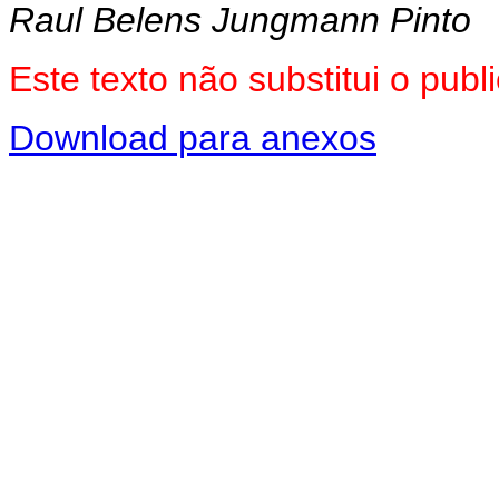
Raul Belens Jungmann Pinto
Este texto não substitui o pu
Download para anexos