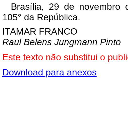
Brasília, 29 de novembro 
105° da República.
ITAMAR FRANCO
Raul Belens Jungmann Pinto
Este texto não substitui o pu
Download para anexos