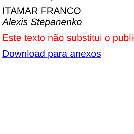
ITAMAR FRANCO
Alexis Stepanenko
Este texto não substitui o pu
Download para anexos