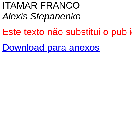
ITAMAR FRANCO
Alexis Stepanenko
Este texto não substitui o pu
Download para anexos