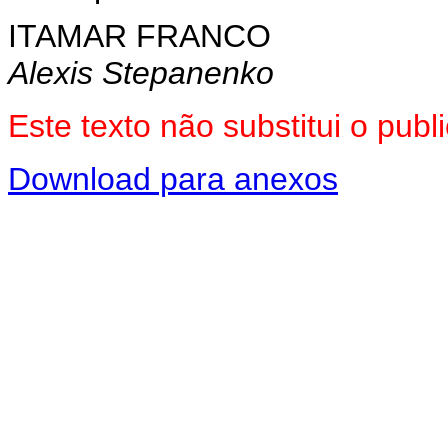
ITAMAR FRANCO
Alexis Stepanenko
Este texto não substitui o pu
Download para anexos