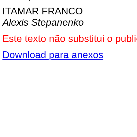
ITAMAR FRANCO
Alexis Stepanenko
Este texto não substitui o pu
Download para anexos