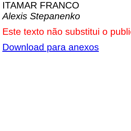
ITAMAR FRANCO
Alexis Stepanenko
Este texto não substitui o pu
Download para anexos