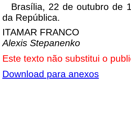
Brasília, 22 de outubro de
da República.
ITAMAR FRANCO
Alexis Stepanenko
Este texto não substitui o pu
Download para anexos