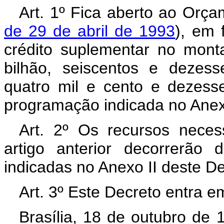
Art. 1º Fica aberto ao Orça
de 29 de abril de 1993
), em 
crédito suplementar no mon
bilhão, seiscentos e dezess
quatro mil e cento e dezesse
programação indicada no Anex
Art. 2º Os recursos neces
artigo anterior decorrerão
indicadas no Anexo II deste D
Art. 3º Este Decreto entra e
Brasília, 18 de outubro de