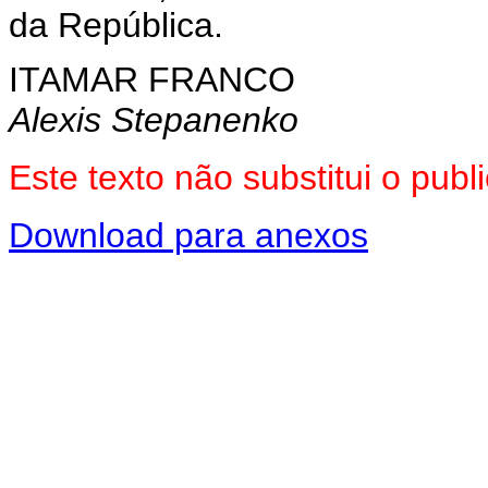
da República.
ITAMAR FRANCO
Alexis Stepanenko
Este texto não substitui o pu
Download para anexos