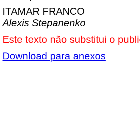
ITAMAR FRANCO
Alexis Stepanenko
Este texto não substitui o pu
Download para anexos