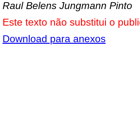
Raul Belens Jungmann Pinto
Este texto não substitui o pu
Download para anexos