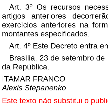
Art. 3º Os recursos neces
artigos anteriores decorre
exercícios anteriores na for
montantes especificados.
Art. 4º Este Decreto entra e
Brasília, 23 de setembro de
da República.
ITAMAR FRANCO
Alexis Stepanenko
Este texto não substitui o pu