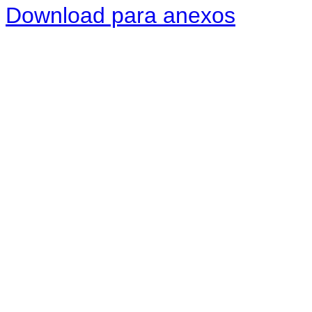
Download para anexos