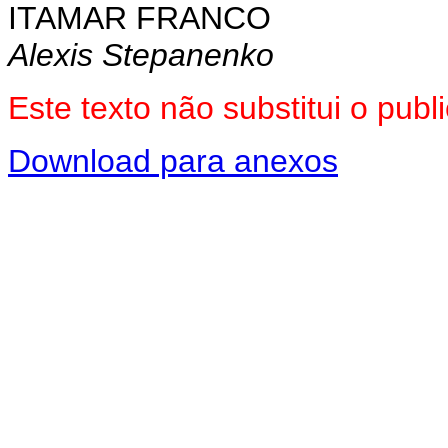
ITAMAR FRANCO
Alexis Stepanenko
Este texto não substitui o pu
Download para anexos