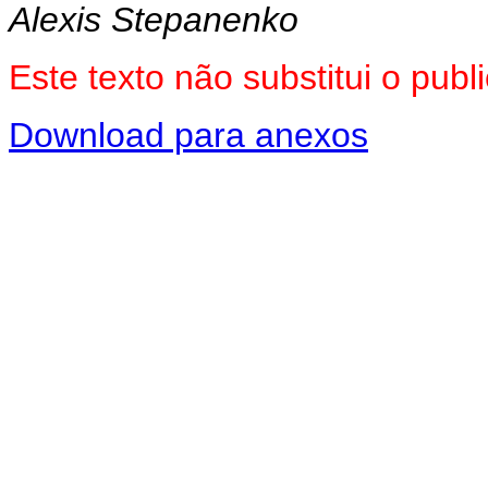
Alexis Stepanenko
Este texto não substitui o pu
Download para anexos