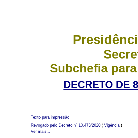
Presidênci
Secre
Subchefia para
DECRETO DE 8
Texto para impressão
Revogado pelo Decreto nº 10.473/2020
(
Vigência
)
Ver mais...