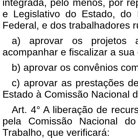
integrada, pelo menos, por r
e Legislativo do Estado, do 
Federal, e dos trabalhadores r
a) aprovar os projetos 
acompanhar e fiscalizar a sua
b) aprovar os convênios com
c) aprovar as prestações d
Estado à Comissão Nacional 
Art. 4° A liberação de recu
pela Comissão Nacional do
Trabalho, que verificará: