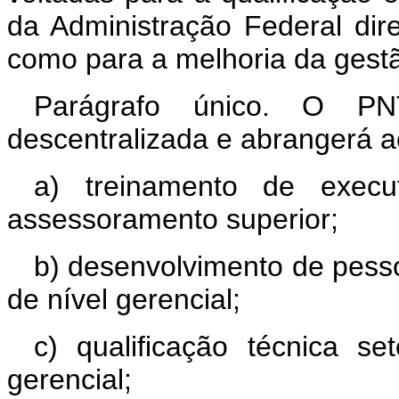
da Administração Federal dire
como para a melhoria da gestão
Parágrafo único. O PN
descentralizada e abrangerá a
a) treinamento de exec
assessoramento superior;
b) desenvolvimento de pessoa
de nível gerencial;
c) qualificação técnica set
gerencial;