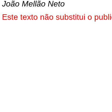
João Mellão Neto
Este texto não substitui o pub