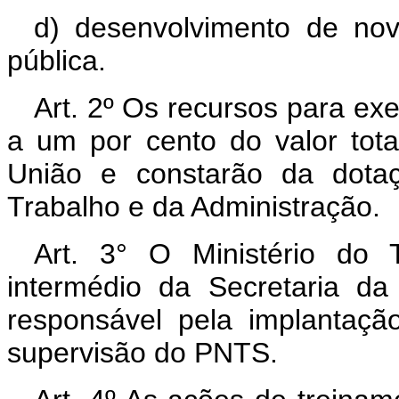
d) desenvolvimento de no
pública.
Art. 2º Os recursos para ex
a um por cento do valor tota
União e constarão da dotaç
Trabalho e da Administração.
Art. 3° O Ministério do 
intermédio da Secretaria da
responsável pela implantaçã
supervisão do PNTS.