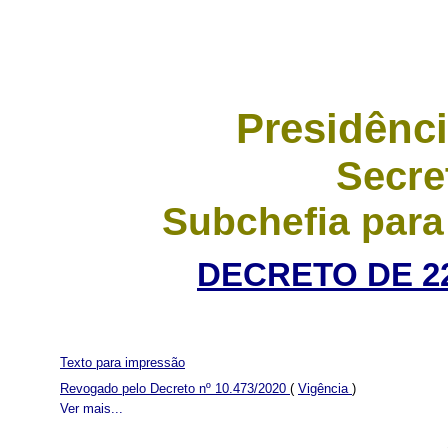
Presidênci
Secre
Subchefia para
DECRETO DE 22
Texto para impressão
Revogado pelo Decreto nº 10.473/2020
(
Vigência
)
Ver mais...