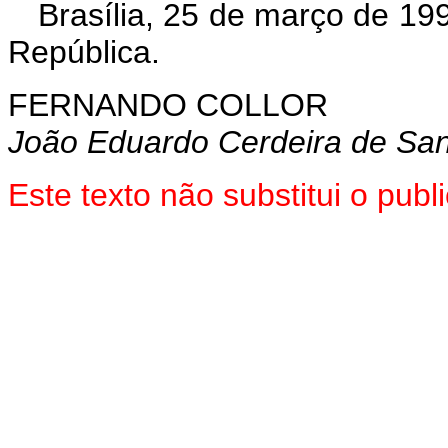
Brasília, 25 de março de 19
República.
FERNANDO COLLOR
João Eduardo Cerdeira de Sa
Este texto não substitui o pu