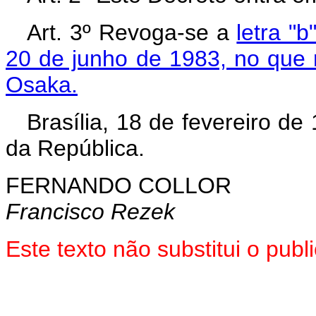
Art. 3º Revoga-se a
letra "
20 de junho de 1983, no que 
Osaka.
Brasília, 18 de fevereiro d
da República.
FERNANDO COLLOR
Francisco Rezek
Este texto não substitui o pub