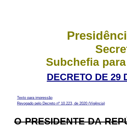
Presidênci
Secre
Subchefia para
DECRETO DE 29 
Texto para impressão
Revogado pelo Decreto nº 10.223, de 2020
(Vigência)
O PRESIDENTE DA REP