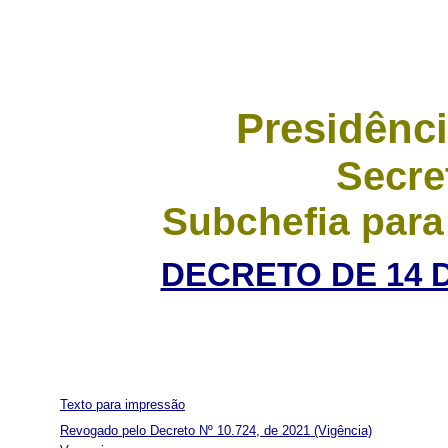
Presidênci
Secre
Subchefia para
DECRETO DE 14 
Texto para impressão
Revogado pelo Decreto Nº 10.724, de 2021
(Vigência)