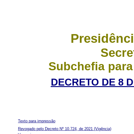
Presidênci
Secre
Subchefia para
DECRETO DE 8 D
Texto para impressão
Revogado pelo Decreto Nº 10.724, de 2021
(Vigência)